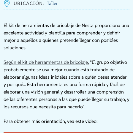
UBICACIÓN:
Taller
El kit de herramientas de bricolaje de Nesta proporciona una
excelente actividad y plantilla para comprender y definir
mejor a aquellos a quienes pretende llegar con posibles
soluciones.
Según el kit de herramientas de bricolaje
, "El grupo objetivo
probablemente se usa mejor cuando está tratando de
elaborar algunas ideas iniciales sobre a quién desea atender
y por qué... Esta herramienta es una forma rápida y fácil de
elaborar una visión general y desarrollar una comprensión
de las diferentes personas a las que puede llegar su trabajo, y
los recursos que necesita para hacerlo".
Para obtener más orientación, vea este video: