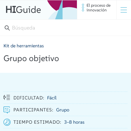
El proceso de
HI
Guide
innovación
Kit de herramientas
Grupo objetivo
DIFICULTAD:
Fácil
PARTICIPANTES:
Grupo
TIEMPO ESTIMADO:
3-8 horas