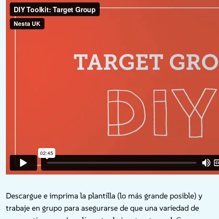
Descargue e imprima la plantilla (lo más grande posible) y
trabaje en grupo para asegurarse de que una variedad de