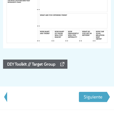
DIY Toolkit // Target Group
Siguiente