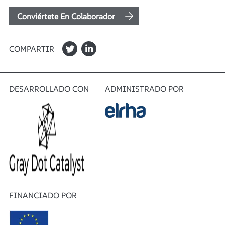
Conviértete En Colaborador
COMPARTIR
DESARROLLADO CON
ADMINISTRADO POR
FINANCIADO POR