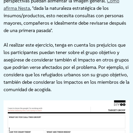
perspectivas puedan alimentar la imagen general.
Como
afirma Nesta
, "dada la naturaleza estratégica de los
insumos/productos, esto necesita consultas con personas
mayores, compañeros e idealmente debe revisarse después
de una primera pasada".
Al realizar este ejercicio, tenga en cuenta los prejuicios que
los participantes puedan tener sobre el grupo objetivo y
asegúrese de considerar también el impacto en otros grupos
que podrían verse afectados por el problema. Por ejemplo, si
considera que los refugiados urbanos son su grupo objetivo,
también debe considerar los impactos en los miembros de la
comunidad de acogida.