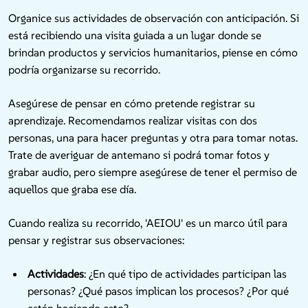
Organice sus actividades de observación con anticipación. Si
está recibiendo una visita guiada a un lugar donde se
brindan productos y servicios humanitarios, piense en cómo
podría organizarse su recorrido.
Asegúrese de pensar en cómo pretende registrar su
aprendizaje. Recomendamos realizar visitas con dos
personas, una para hacer preguntas y otra para tomar notas.
Trate de averiguar de antemano si podrá tomar fotos y
grabar audio, pero siempre asegúrese de tener el permiso de
aquellos que graba ese día.
Cuando realiza su recorrido, 'AEIOU' es un marco útil para
pensar y registrar sus observaciones:
Actividades
: ¿En qué tipo de actividades participan las
personas? ¿Qué pasos implican los procesos? ¿Por qué