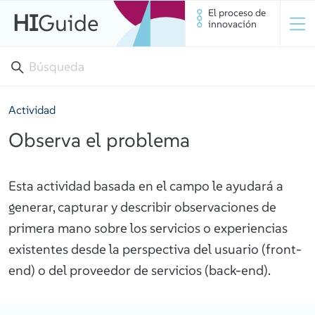
El proceso de
HI
Guide
innovación
Actividad
Observa el problema
Esta actividad basada en el campo le ayudará a
generar, capturar y describir observaciones de
primera mano sobre los servicios o experiencias
existentes desde la perspectiva del usuario (front-
end) o del proveedor de servicios (back-end).