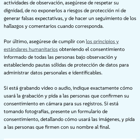
actividades de observación, asegúrese de respetar su
dignidad, de no exponerlos a riesgos de protección ni de
generar falsas expectativas, y de hacer un seguimiento de los
hallazgos y comentarios cuando corresponda.
Por último, asegúrese de cumplir con
los principios y
estándares humanitarios
obteniendo el consentimiento
informado de todas las personas bajo observación y
estableciendo pautas sólidas de protección de datos para
administrar datos personales e identificables.
Si está grabando video o audio, indique exactamente cómo
usará la grabación y pida a las personas que confirmen su
consentimiento en cámara para sus registros. Si está
tomando fotografías, presente un formulario de
consentimiento, detallando cómo usará las imágenes, y pida
a las personas que firmen con su nombre al final.