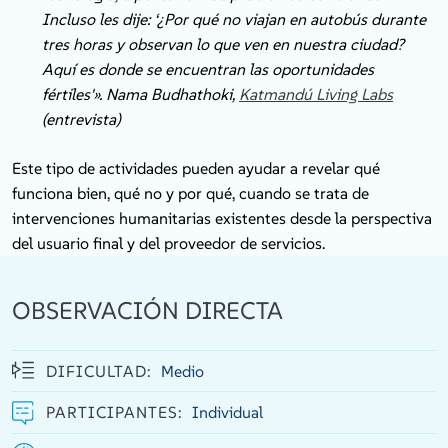
Incluso les dije: ‘¿Por qué no viajan en autobús durante
tres horas y observan lo que ven en nuestra ciudad?
Aquí es donde se encuentran las oportunidades
fértiles'». Nama Budhathoki,
Katmandú Living Labs
(entrevista)
Este tipo de actividades pueden ayudar a revelar qué
funciona bien, qué no y por qué, cuando se trata de
intervenciones humanitarias existentes desde la perspectiva
del usuario final y del proveedor de servicios.
OBSERVACIÓN DIRECTA
DIFICULTAD:
Medio
PARTICIPANTES:
Individual