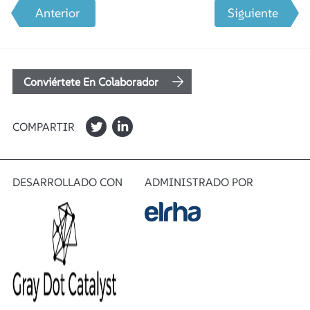
Anterior
Siguiente
Conviértete En Colaborador
COMPARTIR
DESARROLLADO CON
ADMINISTRADO POR