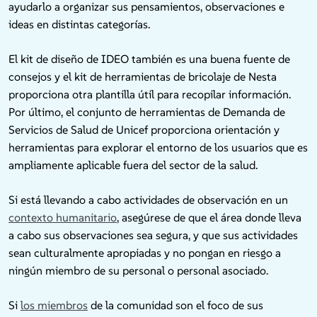
ayudarlo a organizar sus pensamientos, observaciones e
ideas en distintas categorías.
El kit de diseño de IDEO también es una buena fuente de
consejos y el kit de herramientas de bricolaje de Nesta
proporciona otra plantilla útil para recopilar información.
Por último, el conjunto de herramientas de Demanda de
Servicios de Salud de Unicef proporciona orientación y
herramientas para explorar el entorno de los usuarios que es
ampliamente aplicable fuera del sector de la salud.
Si está llevando a cabo actividades de observación en un
contexto humanitario
, asegúrese de que el área donde lleva
a cabo sus observaciones sea segura, y que sus actividades
sean culturalmente apropiadas y no pongan en riesgo a
ningún miembro de su personal o personal asociado.
Si
los miembros
de la comunidad son el foco de sus