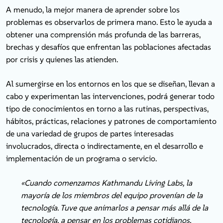
A menudo, la mejor manera de aprender sobre los
problemas es observarlos de primera mano. Esto le ayuda a
obtener una comprensión más profunda de las barreras,
brechas y desafíos que enfrentan las poblaciones afectadas
por crisis y quienes las atienden.
Al sumergirse en los entornos en los que se diseñan, llevan a
cabo y experimentan las intervenciones, podrá generar todo
tipo de conocimientos en torno a las rutinas, perspectivas,
hábitos, prácticas, relaciones y patrones de comportamiento
de una variedad de grupos de partes interesadas
involucrados, directa o indirectamente, en el desarrollo e
implementación de un programa o servicio.
«Cuando comenzamos Kathmandu Living Labs, la
mayoría de los miembros del equipo provenían de la
tecnología. Tuve que animarlos a pensar más allá de la
tecnología, a pensar en los problemas cotidianos.