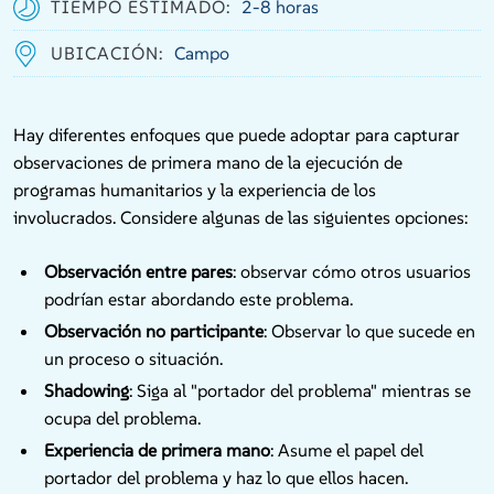
TIEMPO ESTIMADO:
2-8 horas
UBICACIÓN:
Campo
Hay diferentes enfoques que puede adoptar para capturar
observaciones de primera mano de la ejecución de
programas humanitarios y la experiencia de los
involucrados. Considere algunas de las siguientes opciones:
Observación entre pares
: observar cómo otros usuarios
podrían estar abordando este problema.
Observación no participante
: Observar lo que sucede en
un proceso o situación.
Shadowing
: Siga al "portador del problema" mientras se
ocupa del problema.
Experiencia de primera mano
: Asume el papel del
portador del problema y haz lo que ellos hacen.