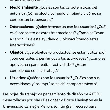
están haciendo esto?
Medio ambiente
: ¿Cuáles son las características del
entorno? ¿Cómo afecta el medio ambiente a cómo se
comportan las personas?
Interacciones
: ¿Quién interactúa con los usuarios? ¿Cuál
es el propósito de estas interacciones? ¿Cómo se llevan
a cabo? ¿Qué está ayudando u obstaculizando estas
interacciones?
Objetos
: ¿Qué objetos (o productos) se están utilizando?
¿Son centrales o periféricos a las actividades? ¿Cómo se
aprovechan para realizar actividades? ¿Están
cumpliendo con su 'trabajo'?
Usuarios
: ¿Quiénes son los usuarios? ¿Cuáles son sus
necesidades y los impulsores del comportamiento?
Las hojas de trabajo de pensamiento de diseño de AEIOU,
desarrolladas por Mark Baskinger y Bruce Hanington en la
Universidad Carnegie Mellon, son un gran recurso para