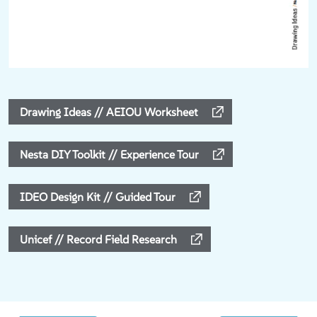
Drawing Ideas // AEIOU Worksheet
Nesta DIY Toolkit // Experience Tour
IDEO Design Kit // Guided Tour
Unicef // Record Field Research